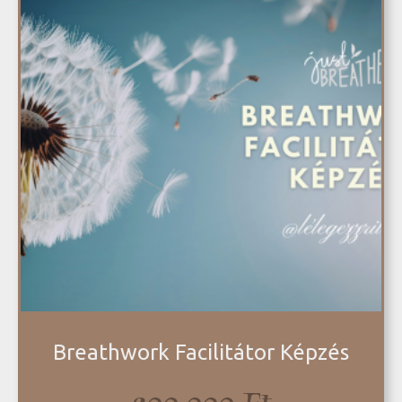
Breathwork Facilitátor Képzés